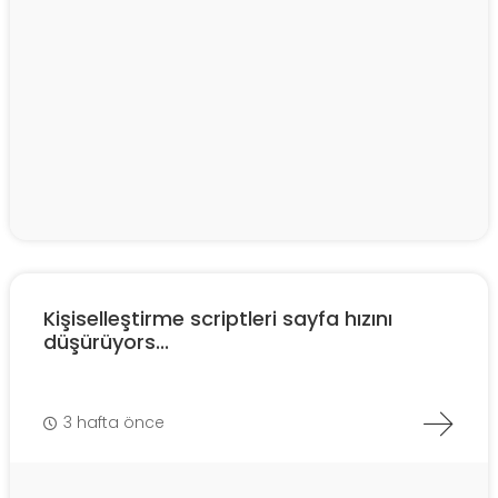
Kişiselleştirme scriptleri sayfa hızını
düşürüyors...
3 hafta önce