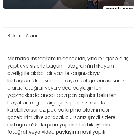
Reklam Alanı
Merhaba Instagram’ın gencoları,
yine bir garip giriş
yaptık ve sizlerle bugün İnstagram’ın hikayem
özelliği ile alakalı bir yazı ile karşınızdayız.
İnstagram’da insanlar hikaye özelliği sonrası sürekli
olarak fotoğraf veya video paylaşımları
yapmaklarda ancak bazı paylaşımlar belirtilen
boyutlara sığmadığı için kırpmak zorunda
kalabiliyorsunuz, peki bu kırpma olayını nasıl
çözebilirim diye soracak olursanız şimdi sizlere
instagram’da kırpma yapmadan hikayeme
fotoğraf veya video paylaşımı nasıl yapılır