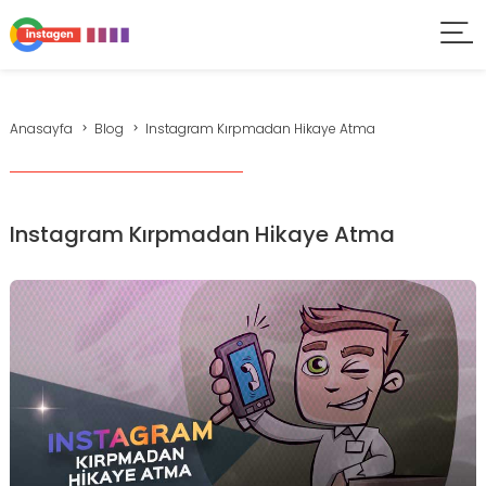
Anasayfa
Blog
Instagram Kırpmadan Hikaye Atma
Instagram Kırpmadan Hikaye Atma