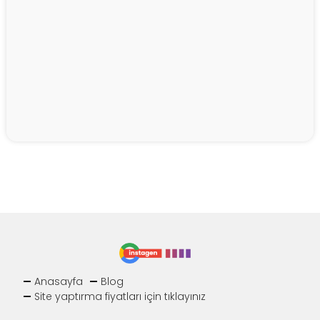
Anasayfa
Blog
Site yaptırma fiyatları için tıklayınız