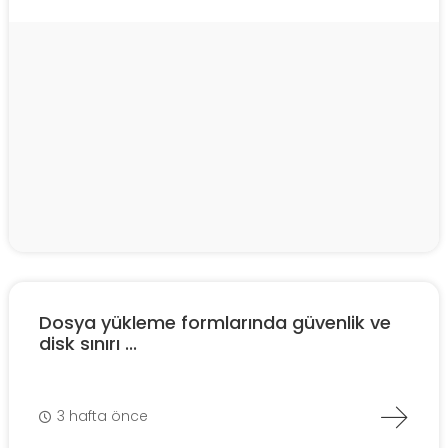
Dosya yükleme formlarında güvenlik ve
disk sınırı ...
3 hafta önce