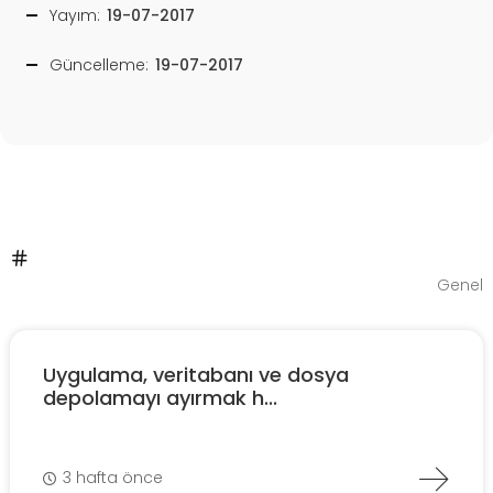
Yayım:
19-07-2017
Güncelleme:
19-07-2017
Genel
Uygulama, veritabanı ve dosya
depolamayı ayırmak h...
3 hafta önce