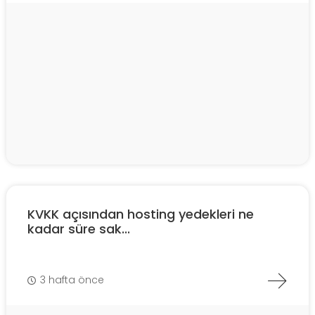
KVKK açısından hosting yedekleri ne
kadar süre sak...
3 hafta önce