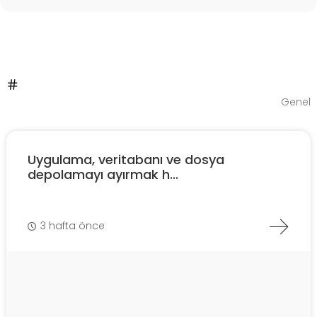
Genel
Uygulama, veritabanı ve dosya
depolamayı ayırmak h...
3 hafta önce