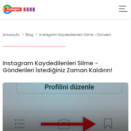
Anasayfa
Blog
Instagram Kaydedilenleri Silme - Gönderi...
Instagram Kaydedilenleri Silme -
Gönderileri İstediğiniz Zaman Kaldırın!