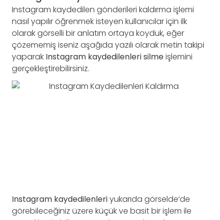
Instagram kaydedilen gönderileri kaldırma işlemi
nasıl yapılır öğrenmek isteyen kullanıcılar için ilk
olarak görselli bir anlatım ortaya koyduk, eğer
çözememiş iseniz aşağıda yazılı olarak metin takipi
yaparak
Instagram kaydedilenleri silme
işlemini
gerçekleştirebilirsiniz.
Instagram kaydedilenleri
yukarıda görselde’de
görebileceğiniz üzere küçük ve basit bir işlem ile