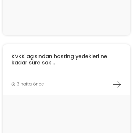
KVKK açısından hosting yedekleri ne
kadar süre sak...
3 hafta önce