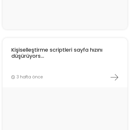
Kişiselleştirme scriptleri sayfa hızını
düşürüyors...
3 hafta önce