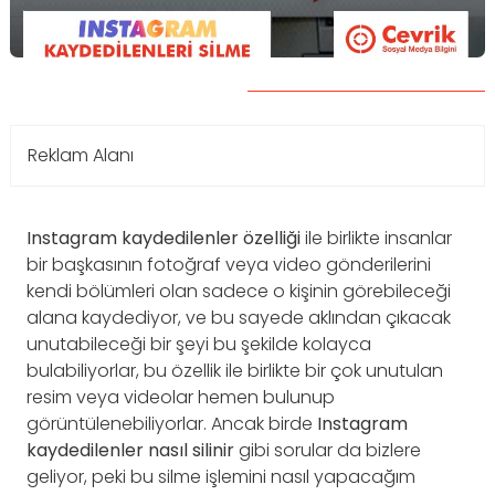
Reklam Alanı
Instagram kaydedilenler özelliği
ile birlikte insanlar
bir başkasının fotoğraf veya video gönderilerini
kendi bölümleri olan sadece o kişinin görebileceği
alana kaydediyor, ve bu sayede aklından çıkacak
unutabileceği bir şeyi bu şekilde kolayca
bulabiliyorlar, bu özellik ile birlikte bir çok unutulan
resim veya videolar hemen bulunup
görüntülenebiliyorlar. Ancak birde
Instagram
kaydedilenler nasıl silinir
gibi sorular da bizlere
geliyor, peki bu silme işlemini nasıl yapacağım