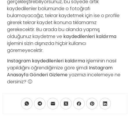
gerçekleştirebiliyorsunuz, bu sayede artık
kaydedilenler bölümünde o fotoğrafı
bulamayacağız, tekrar kaydetmek için ise o profile
girerek tekrar kaydet ikonuna tıklamamız
gerekecektir. Bu arada bu alanda yapmış
olduğunuz kaydetme ve
kaydedilenleri kaldırma
işlemini sizin dışınızda hiçbir kullanıcı
göremeyecektir.
Instagram kaydedilenleri kaldırma
işleminin nasıl
yapıldığını öğrendiğimize göre şimdi
Instagram
Anasayfa Gönderi Gizleme
yazımızı incelemeye ne
dersiniz? 🙂