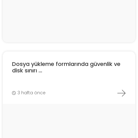
Dosya yükleme formlarında güvenlik ve
disk sınırı ...
3 hafta önce