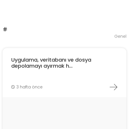
Genel
Uygulama, veritabanı ve dosya
depolamayı ayırmak h...
3 hafta önce