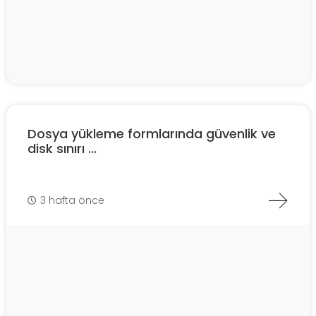
Dosya yükleme formlarında güvenlik ve
disk sınırı ...
3 hafta önce