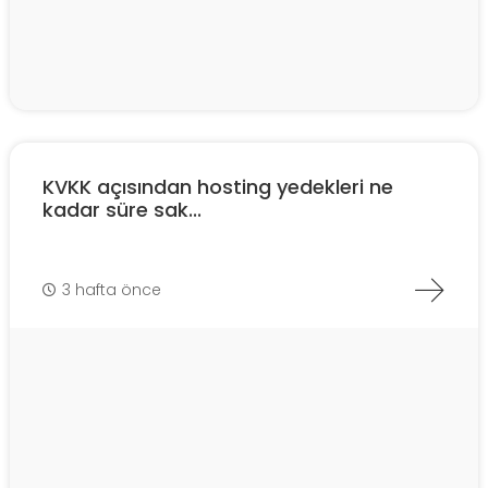
KVKK açısından hosting yedekleri ne
kadar süre sak...
3 hafta önce