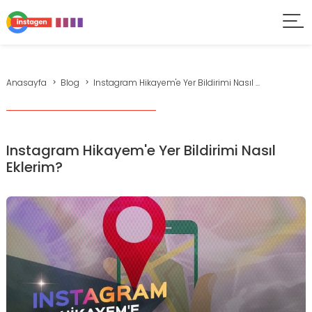
Anasayfa
Blog
Instagram Hikayem'e Yer Bildirimi Nasıl ...
Instagram Hikayem'e Yer Bildirimi Nasıl
Eklerim?