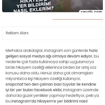
Reklam Alanı
Merhaba arakdaşlar, instagram son günlerde
hızla
gelişen sosyal medya ağı olmaya devam ediyor
, bu
nedenle çok fazla kullanıcıya sahip uygulama’ya
birde hikayem özelliği eklenince birden bir artış söz
konusu daha oldu. Henüz daha çok olmamışken
milyonlarca kişi hikayem özelliği kullanıyor,
snapchat’ten den çalınan bazı tüyolar ile kendine
iyi bir yer bulan facebook ekibi
, instagram üzerinde
daha’da güzel yenilikler yapmayı hedefliyor, peki ya
bu
instagram’da hikayem’e yer bildirimi nasıl