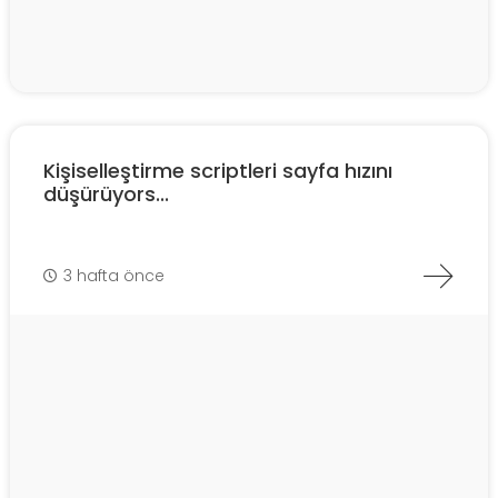
Kişiselleştirme scriptleri sayfa hızını
düşürüyors...
3 hafta önce