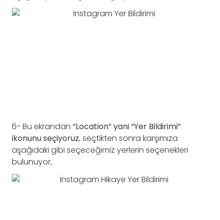
6- Bu ekrandan
“Location” yani “Yer Bildirimi”
ikonunu seçiyoruz
, seçtikten sonra karşımıza
aşağıdaki gibi seçeceğimiz yerlerin seçenekleri
bulunuyor,