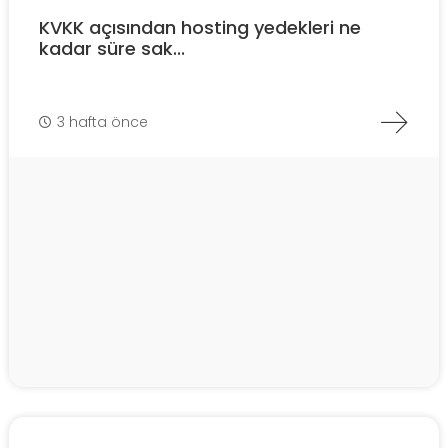
KVKK açısından hosting yedekleri ne
kadar süre sak...
3 hafta önce