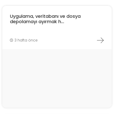
Uygulama, veritabanı ve dosya
depolamayı ayırmak h...
3 hafta önce