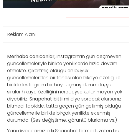
Reklam Alanı
Merhaba canıcanlar,
Instagram’ın gün geçmeyen
güncellemeleriyle birlikte yeniliklerde hızla devam
etmekte. Çıkartmış olduğu en büyük
güncellemelerden bir tanesi olan hikaye özelliği ile
birlikte Instagram bir hayli uçmuş durumda, şu
sıralar hikaye özelliğini neredeyse kullanmayan yok
diyebiliriz.
Snapchat bitti mi
diye soracak olursanız
bitmedi tabikide, tatta geçen gün getirmiş olduğu
güncelleme ile birlikte birçok yenilikte eklenmiş
durumda. (Ses değiştirme, görüntü blurlama vs.)
Yani diyeceğimiz o ki Snapchat bitmedi, zaten bu