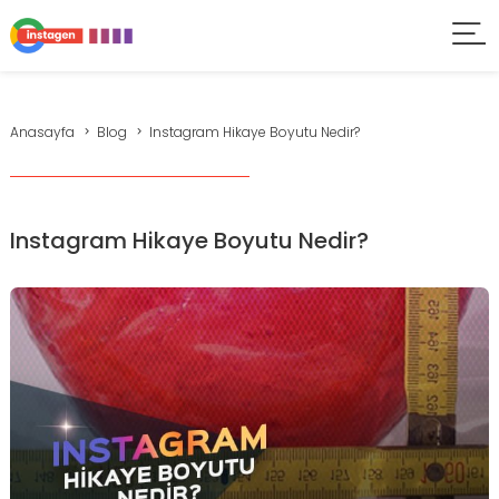
Anasayfa
Blog
Instagram Hikaye Boyutu Nedir?
Instagram Hikaye Boyutu Nedir?