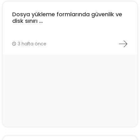
Dosya yükleme formlarında güvenlik ve
disk sınırı ...
3 hafta önce