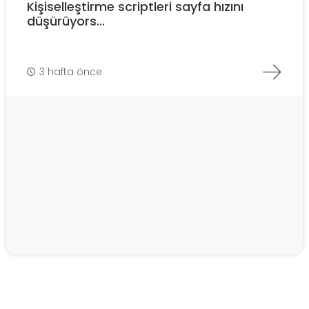
Kişiselleştirme scriptleri sayfa hızını
düşürüyors...
3 hafta önce