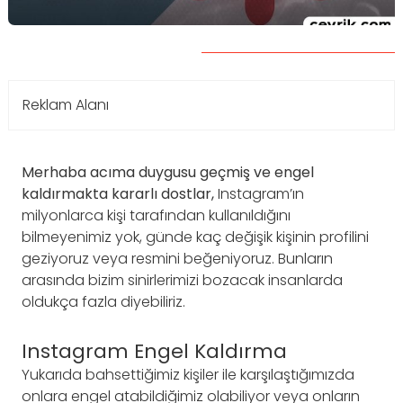
Reklam Alanı
Merhaba acıma duygusu geçmiş ve engel
kaldırmakta kararlı dostlar,
Instagram’ın
milyonlarca kişi tarafından kullanıldığını
bilmeyenimiz yok, günde kaç değişik kişinin profilini
geziyoruz veya resmini beğeniyoruz. Bunların
arasında bizim sinirlerimizi bozacak insanlarda
oldukça fazla diyebiliriz.
Instagram Engel Kaldırma
Yukarıda bahsettiğimiz kişiler ile karşılaştığımızda
onlara engel atabildiğimiz olabiliyor veya onların