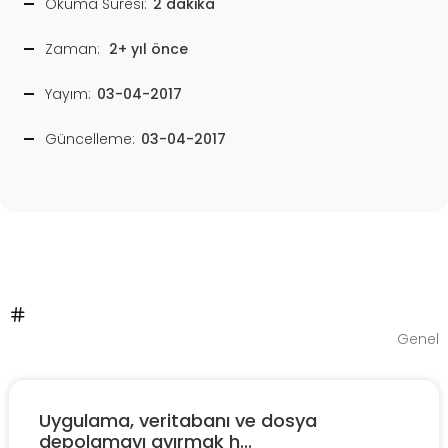
Okuma Süresi:
2 dakika
Zaman:
2+ yıl önce
Yayım:
03-04-2017
Güncelleme:
03-04-2017
Genel
Uygulama, veritabanı ve dosya
depolamayı ayırmak h...