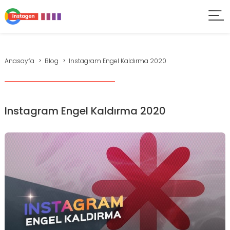
Anasayfa
Blog
Instagram Engel Kaldırma 2020
Instagram Engel Kaldırma 2020