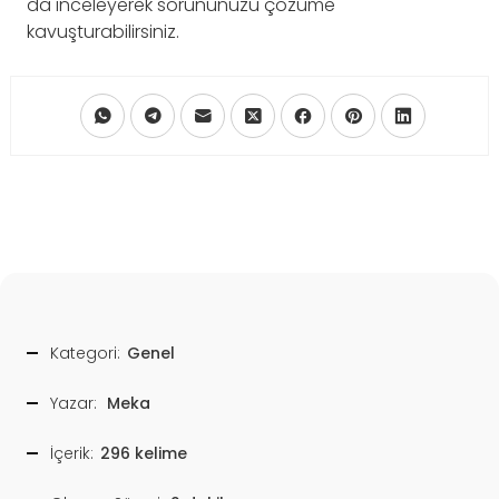
da inceleyerek sorununuzu çözüme
kavuşturabilirsiniz.
Kategori:
Genel
Yazar:
Meka
İçerik:
296 kelime