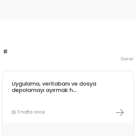
Genel
Uygulama, veritabanı ve dosya
depolamayı ayırmak h...
3 hafta önce