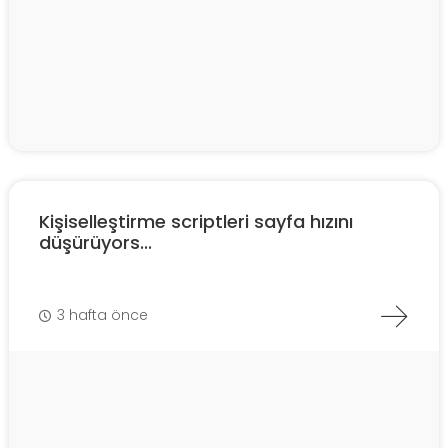
Kişiselleştirme scriptleri sayfa hızını
düşürüyors...
3 hafta önce