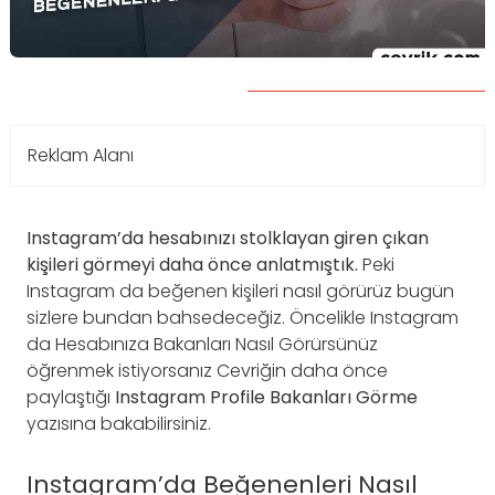
Reklam Alanı
Instagram’da hesabınızı stolklayan giren çıkan
kişileri görmeyi daha önce anlatmıştık.
Peki
Instagram da beğenen kişileri nasıl görürüz bugün
sizlere bundan bahsedeceğiz. Öncelikle Instagram
da Hesabınıza Bakanları Nasıl Görürsünüz
öğrenmek istiyorsanız Cevriğin daha önce
paylaştığı
Instagram Profile Bakanları Görme
yazısına bakabilirsiniz.
Instagram’da Beğenenleri Nasıl