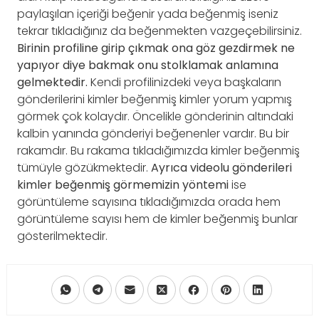
paylaşılan içeriği beğenir yada beğenmiş iseniz
tekrar tıkladığınız da beğenmekten vazgeçebilirsiniz.
Birinin profiline girip çıkmak ona göz gezdirmek ne
yapıyor diye bakmak onu stolklamak anlamına
gelmektedir.
Kendi profilinizdeki veya başkaların
gönderilerini kimler beğenmiş kimler yorum yapmış
görmek çok kolaydır. Öncelikle gönderinin altındaki
kalbin yanında gönderiyi beğenenler vardır. Bu bir
rakamdır. Bu rakama tıkladığımızda kimler beğenmiş
tümüyle gözükmektedir.
Ayrıca videolu gönderileri
kimler beğenmiş görmemizin yöntemi
ise
görüntüleme sayısına tıkladığımızda orada hem
görüntüleme sayısı hem de kimler beğenmiş bunlar
gösterilmektedir.