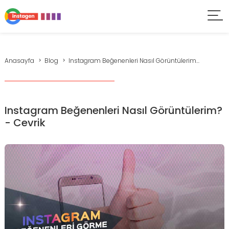
Anasayfa
Blog
Instagram Beğenenleri Nasıl Görüntülerim...
Instagram Beğenenleri Nasıl Görüntülerim?
- Cevrik