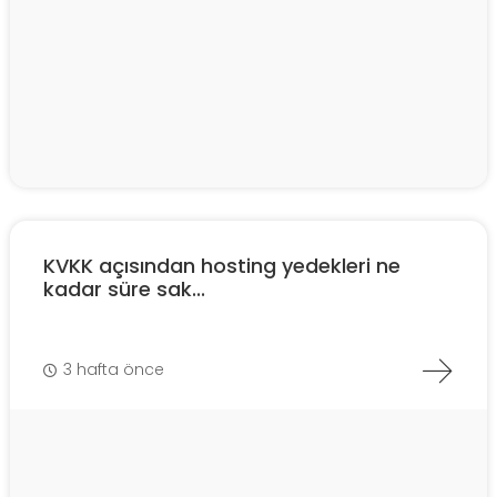
KVKK açısından hosting yedekleri ne
kadar süre sak...
3 hafta önce