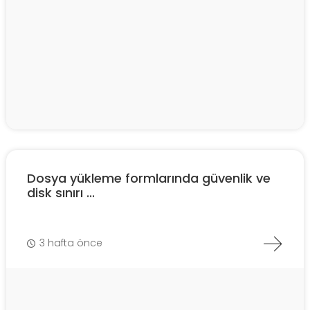
Dosya yükleme formlarında güvenlik ve
disk sınırı ...
3 hafta önce