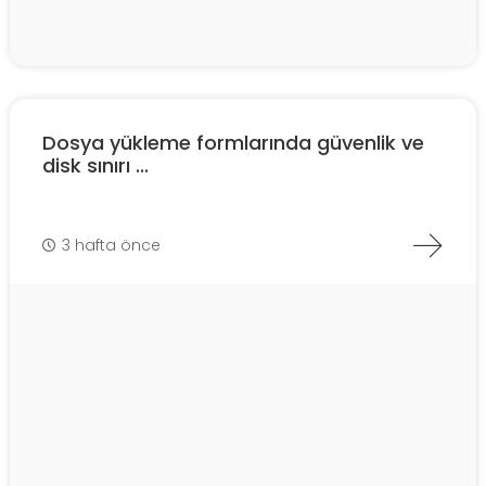
Dosya yükleme formlarında güvenlik ve
disk sınırı ...
3 hafta önce