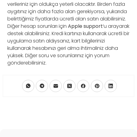
verileriniz için oldukça yeterli olacaktır. Birden fazla
aygıtınız için daha fazla alan gerekiyorsa, yukarıda
belirttiğimiz fiyatlarda ücretli alan satın alabilirsiniz.
Diğer hesap sorunları için
Apple support
‘u arayarak
destek alabilirsiniz. Kredi kartınızı kullanarak ücretli bir
uygulama satın aldıysanız, kart bilgilerinizi
kullanarak hesabınızı geri alma ihtimaliniz daha
yüksek. Diğer soru ve sorunlarınız için yorum
gönderebilirsiniz.