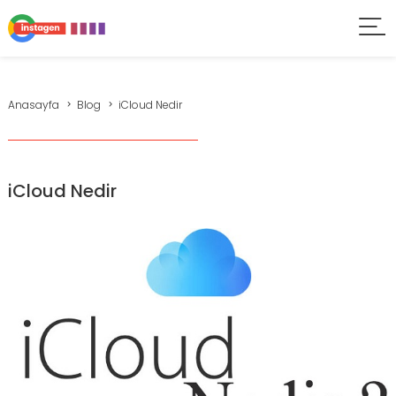
Anasayfa
Blog
iCloud Nedir
iCloud Nedir