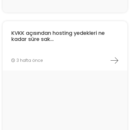
KVKK açısından hosting yedekleri ne
kadar süre sak...
3 hafta önce