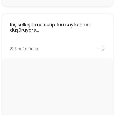
Kişiselleştirme scriptleri sayfa hızını
düşürüyors...
3 hafta önce