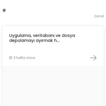
Genel
Uygulama, veritabanı ve dosya
depolamayı ayırmak h...
3 hafta önce