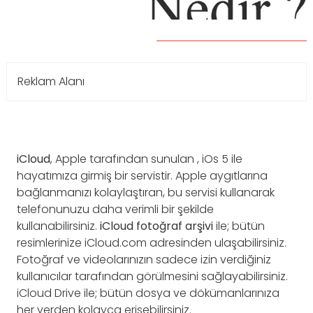
Reklam Alanı
iCloud
, Apple tarafından sunulan , iOs 5 ile
hayatımıza girmiş bir servistir. Apple aygıtlarına
bağlanmanızı kolaylaştıran, bu servisi kullanarak
telefonunuzu daha verimli bir şekilde
kullanabilirsiniz.
iCloud fotoğraf arşivi
ile; bütün
resimlerinize iCloud.com adresinden ulaşabilirsiniz.
Fotoğraf ve videolarınızın sadece izin verdiğiniz
kullanıcılar tarafından görülmesini sağlayabilirsiniz.
iCloud Drive ile; bütün dosya ve dökümanlarınıza
her yerden kolayca erişebilirsiniz.