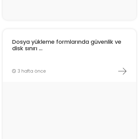
Dosya yükleme formlarında güvenlik ve
disk sınırı ...
3 hafta önce