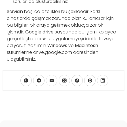
soruları da oluşturabilirsiniz
Servisin başlıca özellikleri bu şekildedir. Farklı
cihazlarda çalışmak zorunda olan kullanıcılar için
bu bilgileri bir araya getirmek oldukça zor bir
işlemdir.
Google
drive
sayesinde bu işlemi kolayca
gerçekleştirebilirsiniz. Uygulamayı şiddetle tavsiye
ediyoruz. Yazılımın
Windows
ve
Macintosh
sürümlerine drive.google.com adresinden
ulaşabilirsiniz.