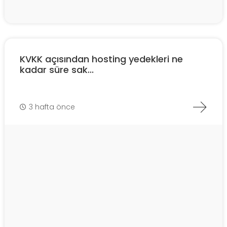
KVKK açısından hosting yedekleri ne
kadar süre sak...
3 hafta önce