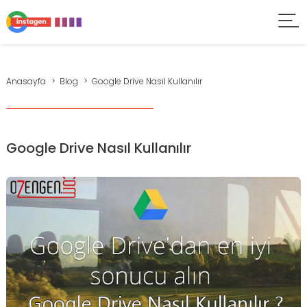
Anasayfa
Blog
Google Drive Nasıl Kullanılır
Google Drive Nasıl Kullanılır