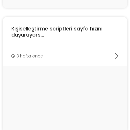
Kişiselleştirme scriptleri sayfa hızını
düşürüyors...
3 hafta önce