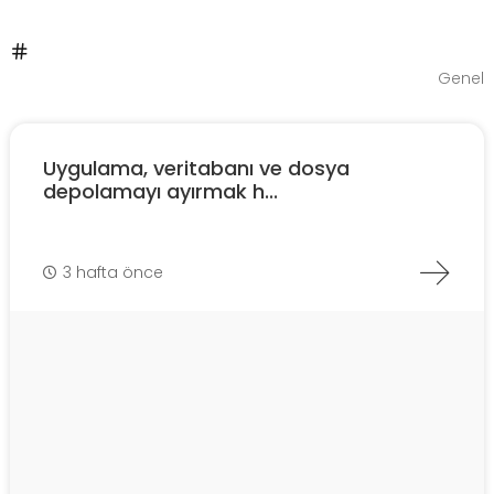
Genel
Uygulama, veritabanı ve dosya
depolamayı ayırmak h...
3 hafta önce