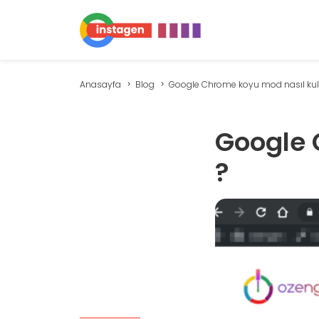
Anasayfa
Blog
Google Chrome koyu mod nasıl kullanı
Google 
?