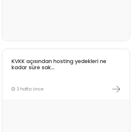
KVKK açısından hosting yedekleri ne
kadar süre sak...
3 hafta önce