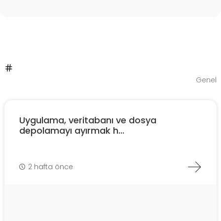
Genel
Uygulama, veritabanı ve dosya
depolamayı ayırmak h...
2 hafta önce