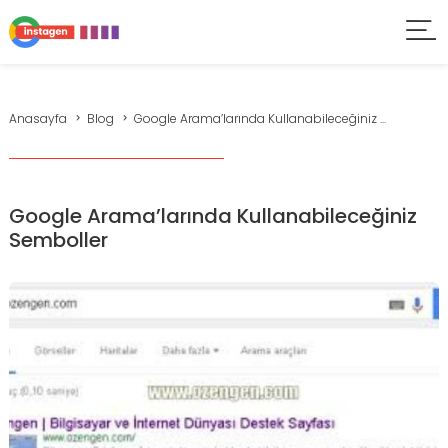
Anasayfa
Blog
Google Arama’larında Kullanabileceğiniz ...
Google Arama’larında Kullanabileceğiniz
Semboller