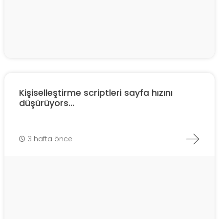
Kişiselleştirme scriptleri sayfa hızını
düşürüyors...
3 hafta önce