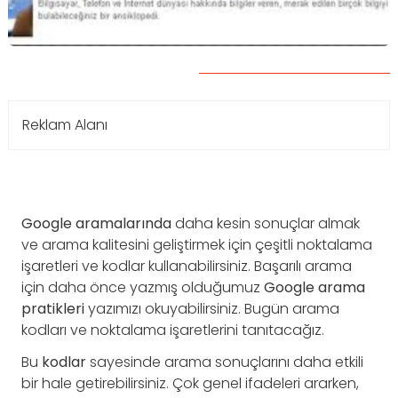
Reklam Alanı
Google
aramalarında
daha kesin sonuçlar almak
ve arama kalitesini geliştirmek için çeşitli noktalama
işaretleri ve kodlar kullanabilirsiniz. Başarılı arama
için daha önce yazmış olduğumuz
Google
arama
pratikleri
yazımızı okuyabilirsiniz. Bugün arama
kodları ve noktalama işaretlerini tanıtacağız.
Bu
kodlar
sayesinde arama sonuçlarını daha etkili
bir hale getirebilirsiniz. Çok genel ifadeleri ararken,