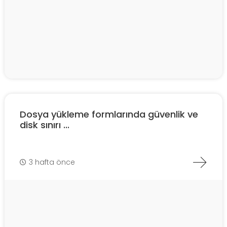
Dosya yükleme formlarında güvenlik ve
disk sınırı ...
3 hafta önce