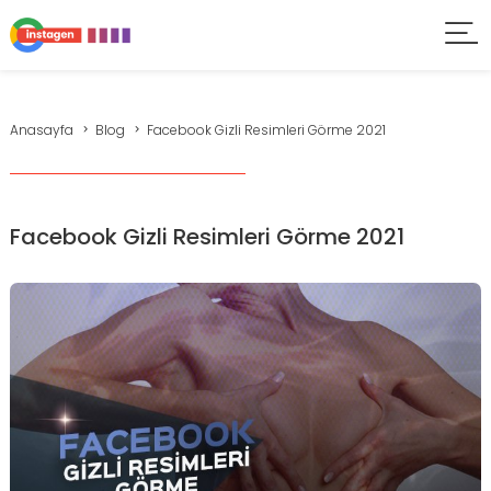
Anasayfa
Blog
Facebook Gizli Resimleri Görme 2021
Facebook Gizli Resimleri Görme 2021