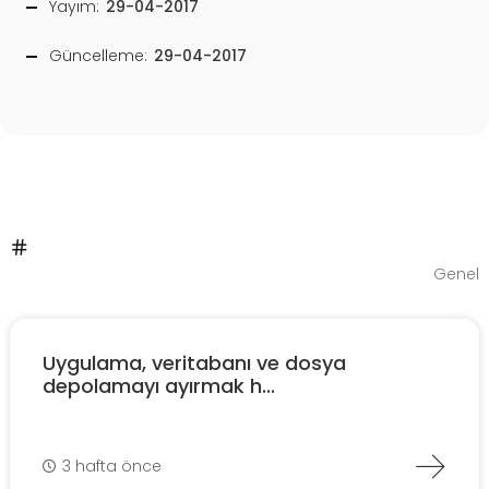
Yayım:
29-04-2017
Güncelleme:
29-04-2017
Genel
Uygulama, veritabanı ve dosya
depolamayı ayırmak h...
3 hafta önce