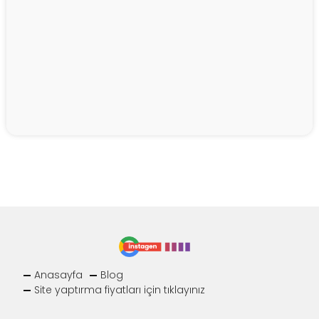
Anasayfa
Blog
Site yaptırma fiyatları için tıklayınız