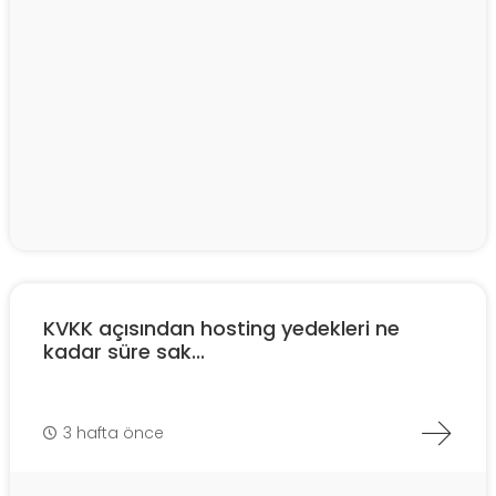
KVKK açısından hosting yedekleri ne
kadar süre sak...
3 hafta önce