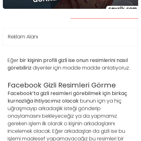
Reklam Alanı
Eğer
bir kişinin profili gizli ise onun resimlerini nasıl
görebiliriz
diyenler için madde madde anlatıyoruz.
Facebook Gizli Resimleri Görme
Facebook’ta gizli resimleri görebilmek için birkaç
kurnazlığa ihtiyacımız olacak
bunun için ya hiç
uğraşmayıp arkadaşlık isteği gönderip
onaylamasını bekleyeceğiz ya da yapmamız
gereken işlem ilk olarak o kişinin arkadaşlarını
incelemek olacak. Eğer arkadaşları da gizli ise bu
işlemi maalesef yapamayacağız bu resimleri bir