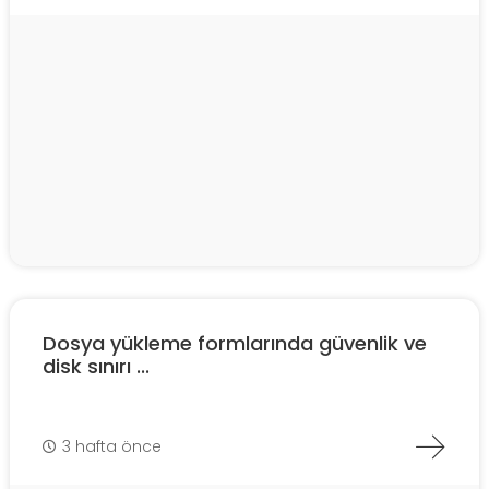
Dosya yükleme formlarında güvenlik ve
disk sınırı ...
3 hafta önce