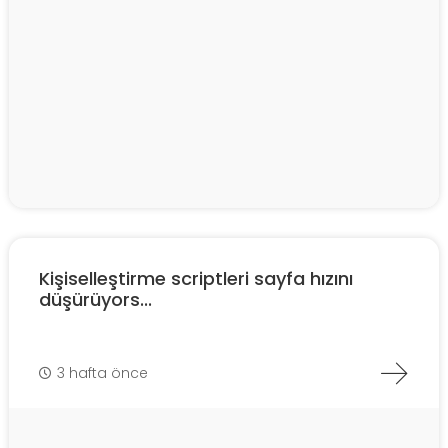
Kişiselleştirme scriptleri sayfa hızını
düşürüyors...
3 hafta önce