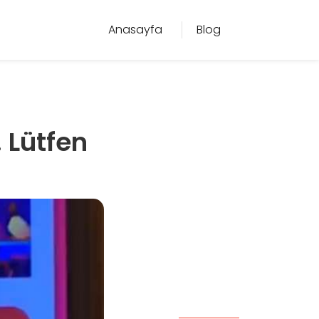
Anasayfa
Blog
 Lütfen