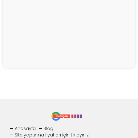
Anasayfa
Blog
Site yaptırma fiyatları için tıklayınız