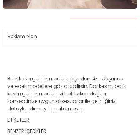
Reklam Alanı
Balık kesin gelinlik modelleri içinden size düşünce
verecek modellere göz atabilirsin. Dar kesim, balık
kesim gelinlik modelinizi belirlerken düğün
konseptinize uygun aksesuarlar ile gelinliğinizi
detaylandırmayı ihmal etmeyin.
ETİKETLER
BENZER İÇERİKLER