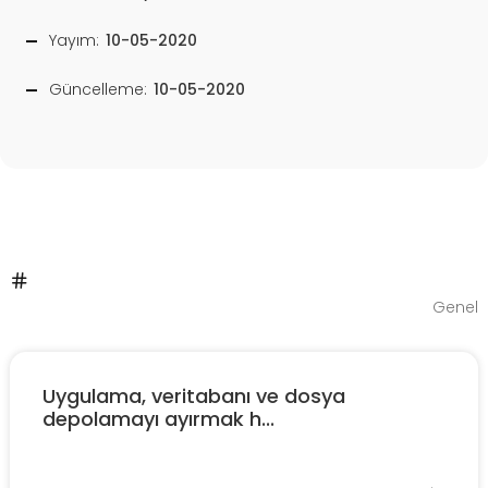
Yayım:
10-05-2020
Güncelleme:
10-05-2020
Genel
Uygulama, veritabanı ve dosya
depolamayı ayırmak h...