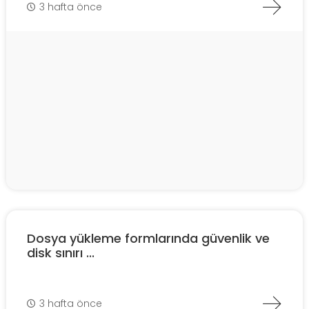
3 hafta önce
Dosya yükleme formlarında güvenlik ve
disk sınırı ...
3 hafta önce