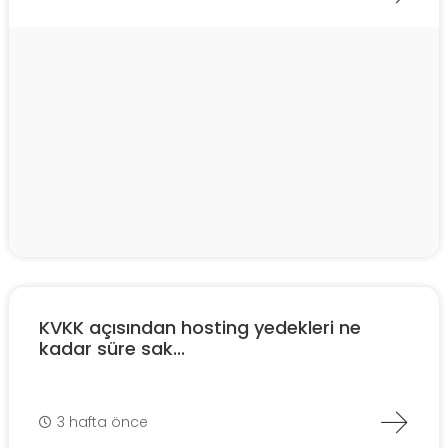
KVKK açısından hosting yedekleri ne
kadar süre sak...
3 hafta önce