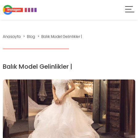
Anasayfa
Blog
Balık Model Gelinlikler |
Balık Model Gelinlikler |