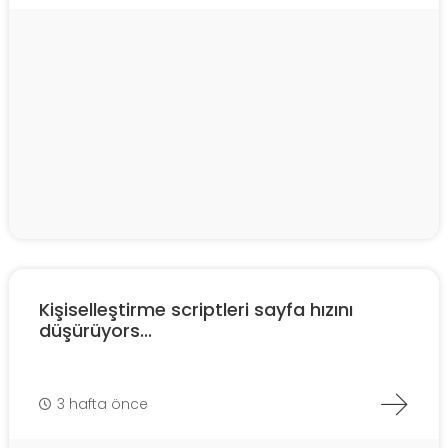
Kişiselleştirme scriptleri sayfa hızını
düşürüyors...
3 hafta önce