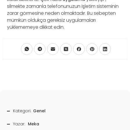
silmekte zamanla telefonunuzun işletim sisteminin
zarar görmesine neden olmaktadır. Bu sebepten
mümkün oldukça gereksiz uygulamaları
yüklememeye dikkat edin.
Kategori:
Genel
Yazar:
Meka