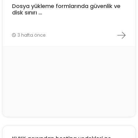
Dosya yükleme formlarında güvenlik ve
disk sınırı ...
3 hafta önce