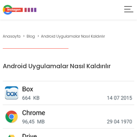
Anasayfa
Blog
Android Uygulamalar Nasıl Kaldırılır
Android Uygulamalar Nasıl Kaldırılır