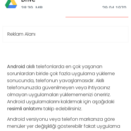
Reklam Alanı
Android
akıllı telefonlarda en çok yaşanan
sorunlardan biride çok fazla uygulama yükleme
sonucunda, telefonun yavaşlamasıdır. Akıllı
telefonunuzda güvenilmeyen veya ihtiyacınız
olmayan uygulamaları yüklememenizi öneririz.
Android uygulamalarını kaldırmak için aşağıdaki
resimli
anlatımı
takip edebilirsiniz.
Android versiyonu veya telefon markanıza göre
menüler yer değişikliği gösterebilir fakat uygulama