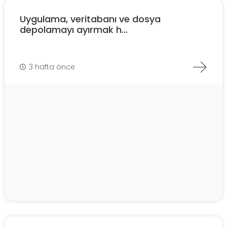
Uygulama, veritabanı ve dosya
depolamayı ayırmak h...
3 hafta önce