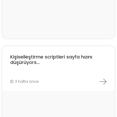
Kişiselleştirme scriptleri sayfa hızını
düşürüyors...
3 hafta önce