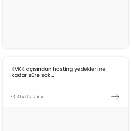
KVKK açısından hosting yedekleri ne
kadar süre sak...
3 hafta önce