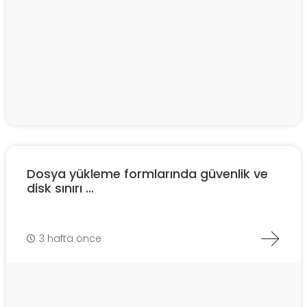
Dosya yükleme formlarında güvenlik ve
disk sınırı ...
3 hafta önce