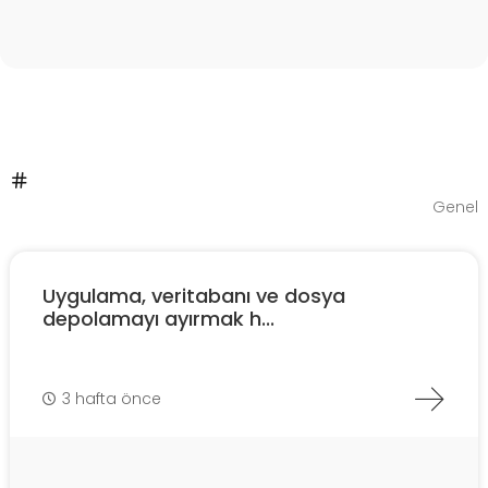
Genel
Uygulama, veritabanı ve dosya
depolamayı ayırmak h...
3 hafta önce