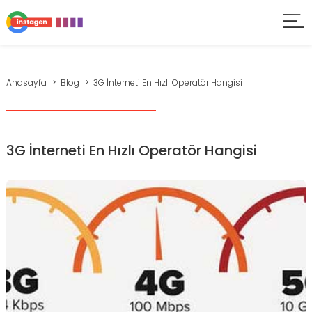
Anasayfa
Blog
3G İnterneti En Hızlı Operatör Hangisi
3G İnterneti En Hızlı Operatör Hangisi